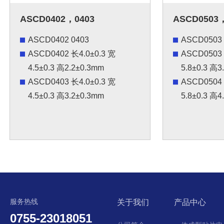
ASCD0402，0403
ASCD0503
ASCD0402 0403
ASCD0503 
ASCD0402 长4.0±0.3 宽
ASCD0503 
4.5±0.3 高2.2±0.3mm
5.8±0.3 高3
ASCD0403 长4.0±0.3 宽
ASCD0504 
4.5±0.3 高3.2±0.3mm
5.8±0.3 高4
服务热线
关于我们
产品中心
0755-23018051