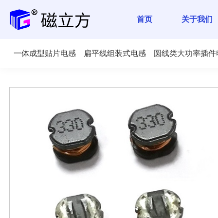
首页
关于我们
一体成型贴片电感
扁平线组装式电感
圆线类大功率插件