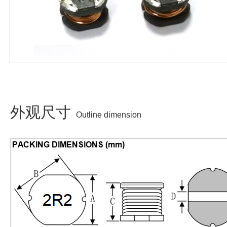
外观尺寸
Outline dimension